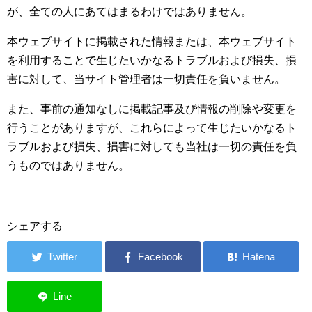
が、全ての人にあてはまるわけではありません。
本ウェブサイトに掲載された情報または、本ウェブサイト
を利用することで生じたいかなるトラブルおよび損失、損
害に対して、当サイト管理者は一切責任を負いません。
また、事前の通知なしに掲載記事及び情報の削除や変更を
行うことがありますが、これらによって生じたいかなるト
ラブルおよび損失、損害に対しても当社は一切の責任を負
うものではありません。
シェアする