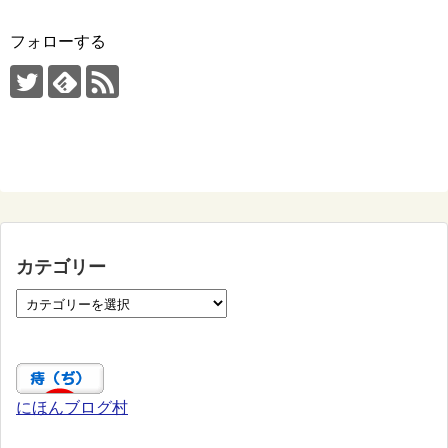
フォローする
カテゴリー
にほんブログ村