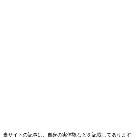
当サイトの記事は、自身の実体験などを記載してあります